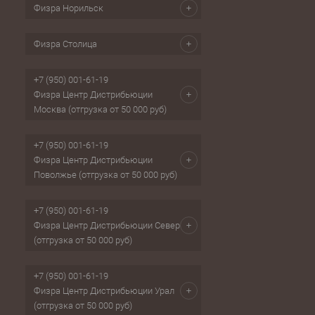
Физра Норильск
Физра Столица
+7 (950) 001-61-19
Физра Центр Дистрибьюции
Москва (отгрузка от 50 000 руб)
+7 (950) 001-61-19
Физра Центр Дистрибьюции
Поволжье (отгрузка от 50 000 руб)
+7 (950) 001-61-19
Физра Центр Дистрибьюции Север
(отгрузка от 50 000 руб)
+7 (950) 001-61-19
Физра Центр Дистрибьюции Урал
(отгрузка от 50 000 руб)