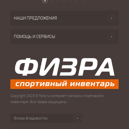
НАШИ ПРЕДЛОЖЕНИЯ
ПОМОЩЬ И СЕРВИСЫ
Copyright 2025 © fizra.ru интернет-магазин спортивного
инвентаря. Все права защищены.
Физра Владивосток