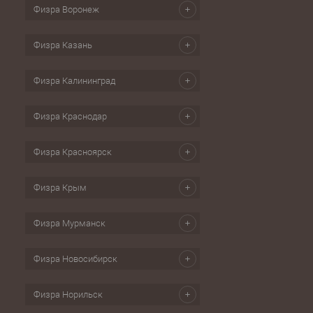
Физра Воронеж
Физра Казань
Физра Калининград
Физра Краснодар
Физра Красноярск
Физра Крым
Физра Мурманск
Физра Новосибирск
Физра Норильск