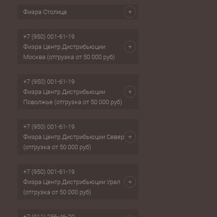
Физра Столица
+7 (950) 001-61-19
Физра Центр Дистрибьюции
Москва (отгрузка от 50 000 руб)
+7 (950) 001-61-19
Физра Центр Дистрибьюции
Поволжье (отгрузка от 50 000 руб)
+7 (950) 001-61-19
Физра Центр Дистрибьюции Север
(отгрузка от 50 000 руб)
+7 (950) 001-61-19
Физра Центр Дистрибьюции Урал
(отгрузка от 50 000 руб)
+7 (911) 256-46-20