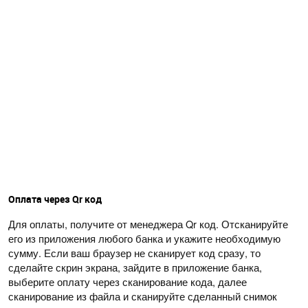
Оплата через Qr код
Для оплаты, получите от менеджера Qr код. Отсканируйте
его из приложения любого банка и укажите необходимую
сумму. Если ваш браузер не сканирует код сразу, то
сделайте скрин экрана, зайдите в приложение банка,
выберите оплату через сканирование кода, далее
сканирование из файла и сканируйте сделанный снимок