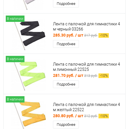
Подробнее
В наличии
Лента с палочкой для гимнастики 4
м черный 03266
285.30 руб.
/ шт
317 руб.
-
10
%
Подробнее
В наличии
Лента с палочкой для гимнастики 4
м лимонный 22525
281.70 руб.
/ шт
313 руб.
-
10
%
Подробнее
В наличии
Лента с палочкой для гимнастики 4
м желтый 22522
280.80 руб.
/ шт
312 руб.
-
10
%
Подробнее