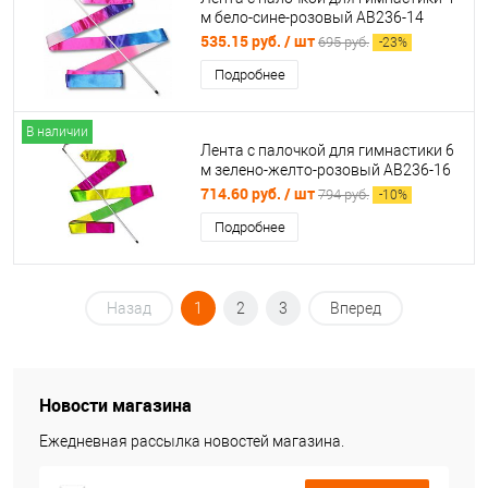
м бело-сине-розовый АВ236-14
26615
535.15 руб.
/ шт
695 руб.
-
23
%
Подробнее
В наличии
Лента с палочкой для гимнастики 6
м зелено-желто-розовый АВ236-16
03795
714.60 руб.
/ шт
794 руб.
-
10
%
Подробнее
Назад
1
2
3
Вперед
Новости магазина
Ежедневная рассылка новостей магазина.