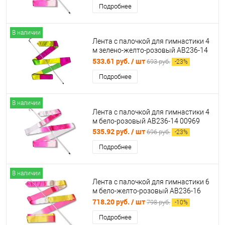
Подробнее
В наличии
Лента с палочкой для гимнастики 4
м зелено-желто-розовый АВ236-14
03793
533.61 руб.
/ шт
693 руб.
-
23
%
Подробнее
В наличии
Лента с палочкой для гимнастики 4
м бело-розовый АВ236-14 00969
535.92 руб.
/ шт
696 руб.
-
23
%
Подробнее
В наличии
Лента с палочкой для гимнастики 6
м бело-желто-розовый АВ236-16
22107
718.20 руб.
/ шт
798 руб.
-
10
%
Подробнее