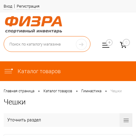
Вход
Регистрация
0
Каталог товаров
•
•
•
Главная страница
Каталог товаров
Гимнастика
Чешки
Чешки
Уточнить раздел