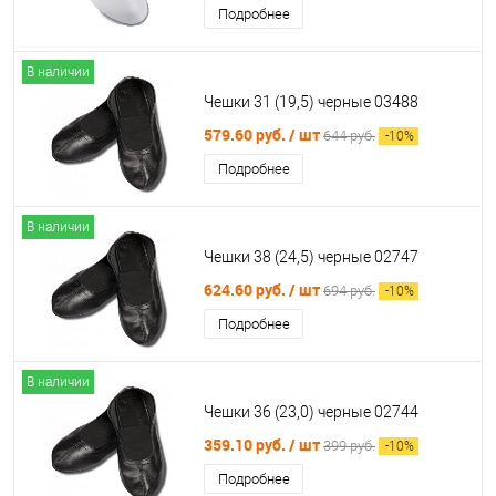
Подробнее
В наличии
Чешки 31 (19,5) черные 03488
579.60 руб.
/ шт
644 руб.
-
10
%
Подробнее
В наличии
Чешки 38 (24,5) черные 02747
624.60 руб.
/ шт
694 руб.
-
10
%
Подробнее
В наличии
Чешки 36 (23,0) черные 02744
359.10 руб.
/ шт
399 руб.
-
10
%
Подробнее