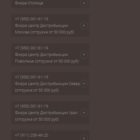
Физра Столица
+7 (950) 001-61-19
Физра Центр Дистрибьюции
Москва (отгрузка от 50 000 руб)
+7 (950) 001-61-19
Физра Центр Дистрибьюции
Поволжье (отгрузка от 50 000 руб)
+7 (950) 001-61-19
Физра Центр Дистрибьюции Север
(отгрузка от 50 000 руб)
+7 (950) 001-61-19
Физра Центр Дистрибьюции Урал
(отгрузка от 50 000 руб)
+7 (911) 256-46-20