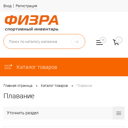
Вход
Регистрация
0
Каталог товаров
•
•
Главная страница
Каталог товаров
Плавание
Плавание
Уточнить раздел