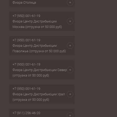
Физра Столица
+7 (950) 001-61-19
Физра Центр Дистрибьюции
Москва (отгрузка от 50 000 руб)
+7 (950) 001-61-19
Физра Центр Дистрибьюции
Поволжье (отгрузка от 50 000 руб)
+7 (950) 001-61-19
Физра Центр Дистрибьюции Север
(отгрузка от 50 000 руб)
+7 (950) 001-61-19
Физра Центр Дистрибьюции Урал
(отгрузка от 50 000 руб)
+7 (911) 256-46-20