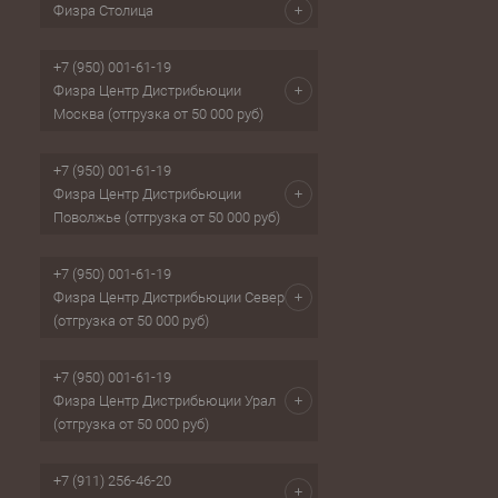
Физра Столица
+7 (950) 001-61-19
Физра Центр Дистрибьюции
Москва (отгрузка от 50 000 руб)
+7 (950) 001-61-19
Физра Центр Дистрибьюции
Поволжье (отгрузка от 50 000 руб)
+7 (950) 001-61-19
Физра Центр Дистрибьюции Север
(отгрузка от 50 000 руб)
+7 (950) 001-61-19
Физра Центр Дистрибьюции Урал
(отгрузка от 50 000 руб)
+7 (911) 256-46-20