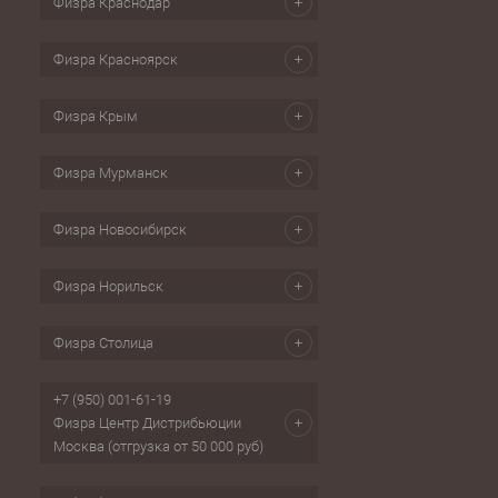
Физра Краснодар
Физра Красноярск
Физра Крым
Физра Мурманск
Физра Новосибирск
Физра Норильск
Физра Столица
+7 (950) 001-61-19
Физра Центр Дистрибьюции
Москва (отгрузка от 50 000 руб)