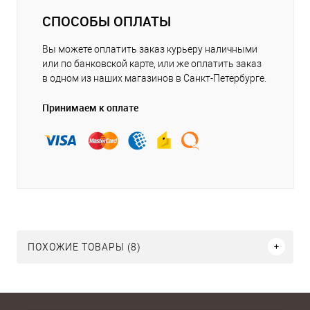
СПОСОБЫ ОПЛАТЫ
Вы можете оплатить заказ курьеру наличными
или по банковской карте, или же оплатить заказ
в одном из наших магазинов в Санкт-Петербурге.
Принимаем к оплате
ПОХОЖИЕ ТОВАРЫ (8)