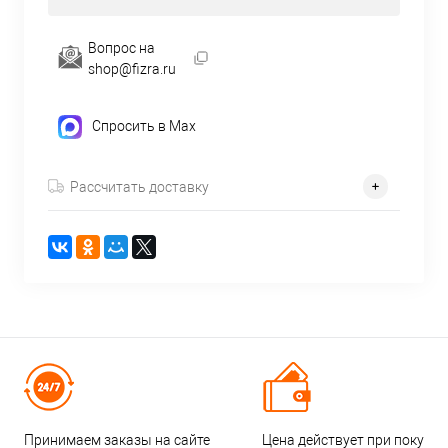
Вопрос на
shop@fizra.ru
Спросить в Max
Рассчитать доставку
Принимаем заказы на сайте
Цена действует при покупке