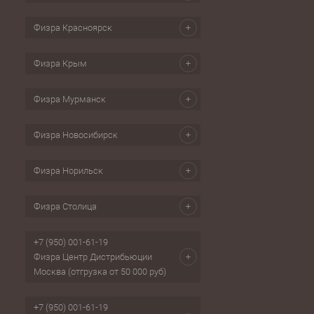
Физра Красноярск
Физра Крым
Физра Мурманск
Физра Новосибирск
Физра Норильск
Физра Столица
+7 (950) 001-61-19
Физра Центр Дистрибьюции
Москва (отгрузка от 50 000 руб)
+7 (950) 001-61-19