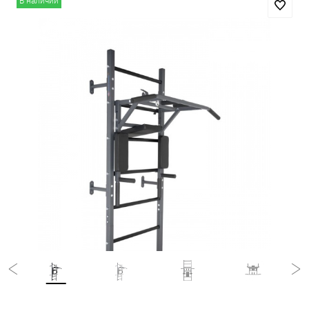
В наличии