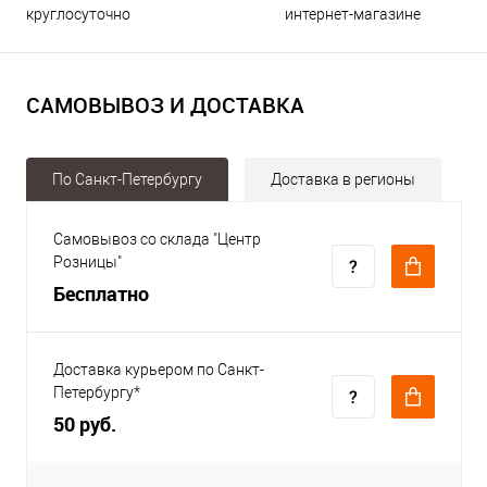
круглосуточно
интернет-магазине
САМОВЫВОЗ И ДОСТАВКА
По Санкт-Петербургу
Доставка в регионы
Самовывоз со склада "Центр
Розницы"
Бесплатно
Доставка курьером по Санкт-
Петербургу*
50 руб.