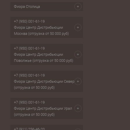
Физра Столица
+7 (950) 001-61-19
Физра Центр Дистрибьюции
Москва (отгрузка от 50 000 руб)
+7 (950) 001-61-19
Физра Центр Дистрибьюции
Поволжье (отгрузка от 50 000 руб)
+7 (950) 001-61-19
Физра Центр Дистрибьюции Север
(отгрузка от 50 000 руб)
+7 (950) 001-61-19
Физра Центр Дистрибьюции Урал
(отгрузка от 50 000 руб)
+7 (911) 256-46-20