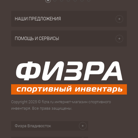
НАШИ ПРЕДЛОЖЕНИЯ
ПОМОЩЬ И СЕРВИСЫ
Copyright 2025 © fizra.ru интернет-магазин спортивного
инвентаря. Все права защищены.
Физра Владивосток