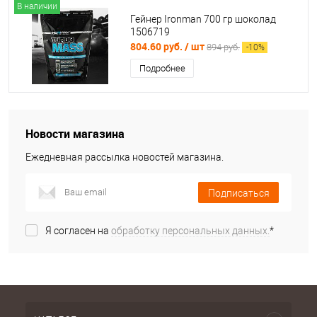
В наличии
Гейнер Ironman 700 гр шоколад
1506719
804.60 руб.
/ шт
894 руб.
-
10
%
Подробнее
Новости магазина
Ежедневная рассылка новостей магазина.
Подписаться
Я согласен на
обработку персональных данных.
*