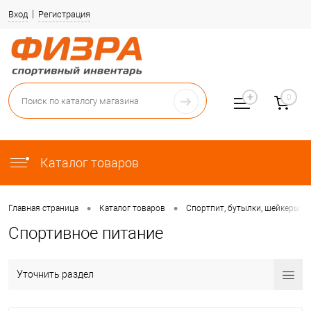
Вход
Регистрация
0
Каталог товаров
•
•
Главная страница
Каталог товаров
Спортпит, бутылки, шейкеры
Спортивное питание
Уточнить раздел