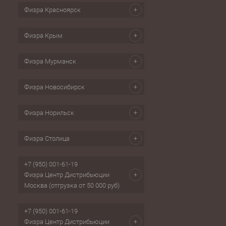
Физра Красноярск
Физра Крым
Физра Мурманск
Физра Новосибирск
Физра Норильск
Физра Столица
+7 (950) 001-61-19
Физра Центр Дистрибьюции
Москва (отгрузка от 50 000 руб)
+7 (950) 001-61-19
Физра Центр Дистрибьюции