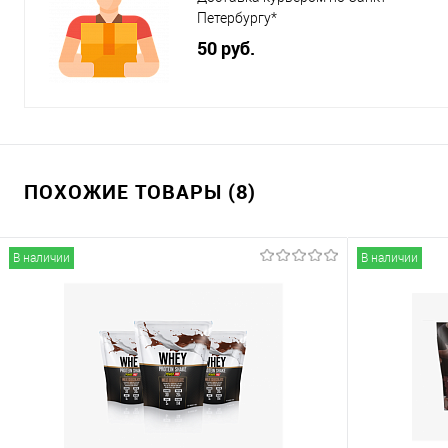
Петербургу*
50 руб.
ПОХОЖИЕ ТОВАРЫ (8)
В наличии
В наличии