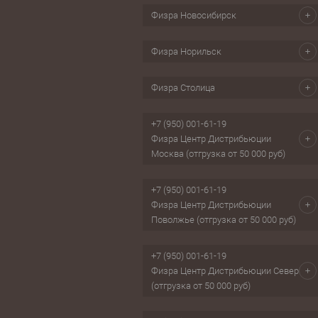
Физра Новосибирск
Физра Норильск
Физра Столица
+7 (950) 001-61-19
Физра Центр Дистрибьюции
Москва (отгрузка от 50 000 руб)
+7 (950) 001-61-19
Физра Центр Дистрибьюции
Поволжье (отгрузка от 50 000 руб)
+7 (950) 001-61-19
Физра Центр Дистрибьюции Север
(отгрузка от 50 000 руб)