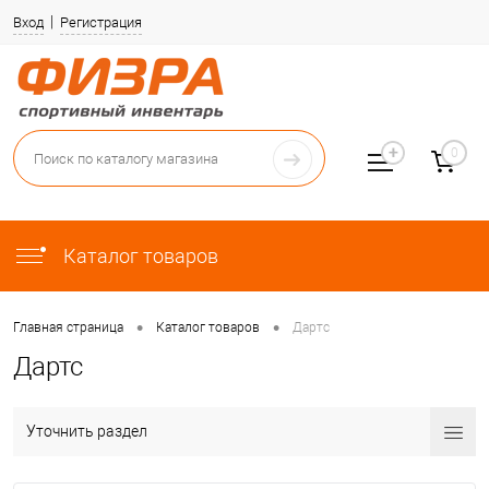
Вход
Регистрация
0
Каталог товаров
•
•
Главная страница
Каталог товаров
Дартс
Дартс
Уточнить раздел