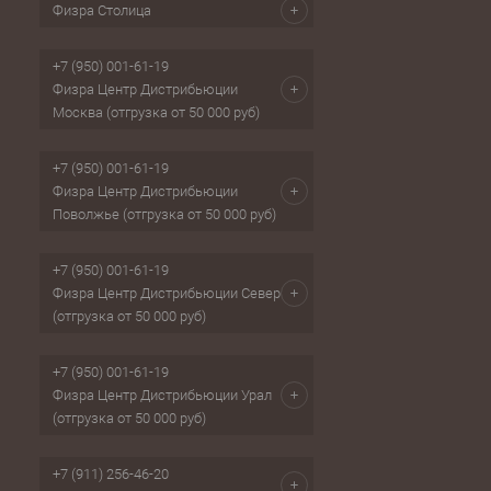
Физра Столица
+7 (950) 001-61-19
Физра Центр Дистрибьюции
Москва (отгрузка от 50 000 руб)
+7 (950) 001-61-19
Физра Центр Дистрибьюции
Поволжье (отгрузка от 50 000 руб)
+7 (950) 001-61-19
Физра Центр Дистрибьюции Север
(отгрузка от 50 000 руб)
+7 (950) 001-61-19
Физра Центр Дистрибьюции Урал
(отгрузка от 50 000 руб)
+7 (911) 256-46-20