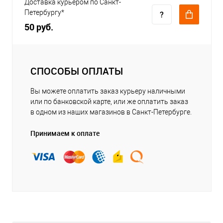
Доставка курьером по Санкт-
Петербургу*
50 руб.
СПОСОБЫ ОПЛАТЫ
Вы можете оплатить заказ курьеру наличными
или по банковской карте, или же оплатить заказ
в одном из наших магазинов в Санкт-Петербурге.
Принимаем к оплате