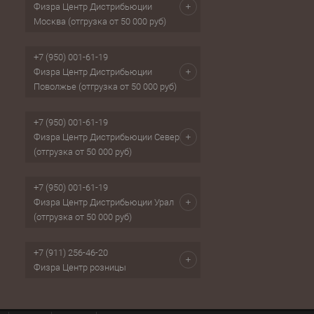
Физра Центр Дистрибьюции
Москва (отгрузка от 50 000 руб)
+7 (950) 001-61-19
Физра Центр Дистрибьюции
Поволжье (отгрузка от 50 000 руб)
+7 (950) 001-61-19
Физра Центр Дистрибьюции Север
(отгрузка от 50 000 руб)
+7 (950) 001-61-19
Физра Центр Дистрибьюции Урал
(отгрузка от 50 000 руб)
+7 (911) 256-46-20
Физра Центр розницы