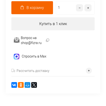
В корзину
Купить в 1 клик
Вопрос на
shop@fizra.ru
Спросить в Max
Рассчитать доставку