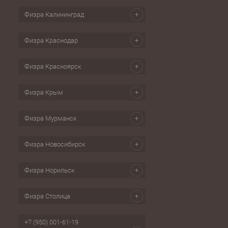
Физра Калининград
Физра Краснодар
Физра Красноярск
Физра Крым
Физра Мурманск
Физра Новосибирск
Физра Норильск
Физра Столица
+7 (950) 001-61-19