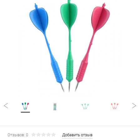
Отзывов: 0
Добавить отзыв