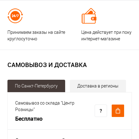
Принимаем заказы на сайте
Цена действует при покупке
круглосуточно
интернет-магазине
САМОВЫВОЗ И ДОСТАВКА
По Санкт-Петербургу
Доставка в регионы
Самовывоз со склада "Центр
Розницы"
Бесплатно