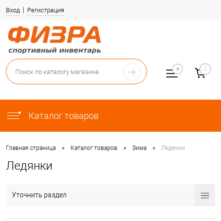
Вход
Регистрация
0
Каталог товаров
•
•
•
Главная страница
Каталог товаров
Зима
Ледянки
Ледянки
Уточнить раздел