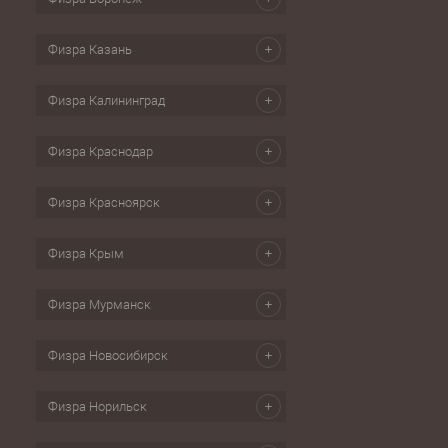
Физра Казань
Физра Калининград
Физра Краснодар
Физра Красноярск
Физра Крым
Физра Мурманск
Физра Новосибирск
Физра Норильск