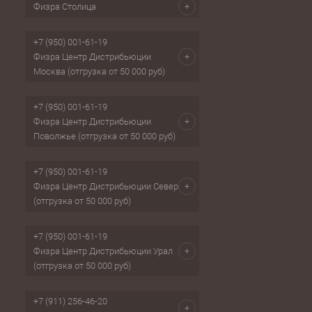
Физра Столица
+7 (950) 001-61-19
Физра Центр Дистрибьюции
Москва (отгрузка от 50 000 руб)
+7 (950) 001-61-19
Физра Центр Дистрибьюции
Поволжье (отгрузка от 50 000 руб)
+7 (950) 001-61-19
Физра Центр Дистрибьюции Север
(отгрузка от 50 000 руб)
+7 (950) 001-61-19
Физра Центр Дистрибьюции Урал
(отгрузка от 50 000 руб)
+7 (911) 256-46-20