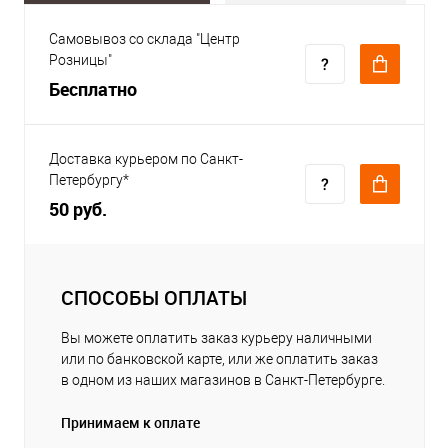
Самовывоз со склада "Центр
Розницы"
Бесплатно
Доставка курьером по Санкт-
Петербургу*
50 руб.
СПОСОБЫ ОПЛАТЫ
Вы можете оплатить заказ курьеру наличными
или по банковской карте, или же оплатить заказ
в одном из наших магазинов в Санкт-Петербурге.
Принимаем к оплате