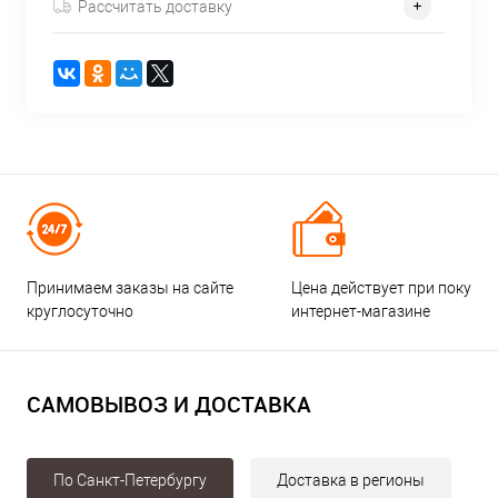
Рассчитать доставку
Принимаем заказы на сайте
Цена действует при покупке
круглосуточно
интернет-магазине
САМОВЫВОЗ И ДОСТАВКА
По Санкт-Петербургу
Доставка в регионы