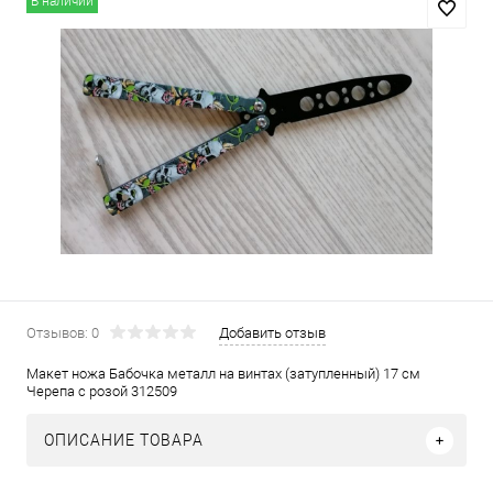
В наличии
Отзывов: 0
Добавить отзыв
Макет ножа Бабочка металл на винтах (затупленный) 17 см
Черепа с розой 312509
ОПИСАНИЕ ТОВАРА