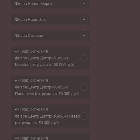
Физра Новосибирск
Физра Норильск
Физра Столица
+7 (950) 001-61-19
Физра Центр Дистрибьюции
Москва (отгрузка от 50 000 руб)
+7 (950) 001-61-19
Физра Центр Дистрибьюции
Поволжье (отгрузка от 50 000 руб)
+7 (950) 001-61-19
Физра Центр Дистрибьюции Север
(отгрузка от 50 000 руб)
+7 (950) 001-61-19