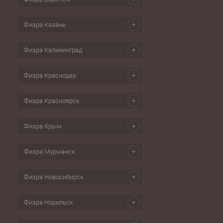
Физра Казань
Физра Калининград
Физра Краснодар
Физра Красноярск
Физра Крым
Физра Мурманск
Физра Новосибирск
Физра Норильск