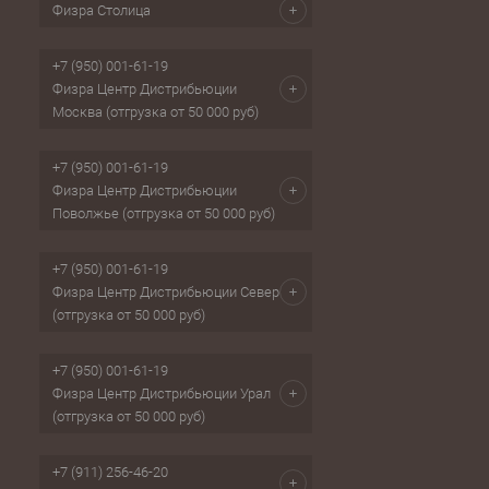
Физра Столица
+7 (950) 001-61-19
Физра Центр Дистрибьюции
Москва (отгрузка от 50 000 руб)
+7 (950) 001-61-19
Физра Центр Дистрибьюции
Поволжье (отгрузка от 50 000 руб)
+7 (950) 001-61-19
Физра Центр Дистрибьюции Север
(отгрузка от 50 000 руб)
+7 (950) 001-61-19
Физра Центр Дистрибьюции Урал
(отгрузка от 50 000 руб)
+7 (911) 256-46-20