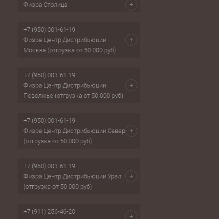
Физра Столица
+7 (950) 001-61-19
Физра Центр Дистрибьюции
Москва (отгрузка от 50 000 руб)
+7 (950) 001-61-19
Физра Центр Дистрибьюции
Поволжье (отгрузка от 50 000 руб)
+7 (950) 001-61-19
Физра Центр Дистрибьюции Север
(отгрузка от 50 000 руб)
+7 (950) 001-61-19
Физра Центр Дистрибьюции Урал
(отгрузка от 50 000 руб)
+7 (911) 256-46-20