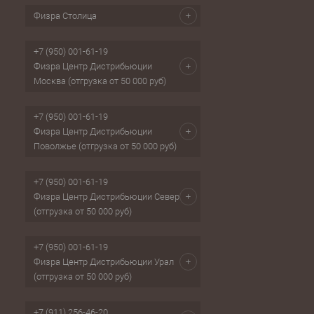
Физра Столица
+7 (950) 001-61-19
Физра Центр Дистрибьюции
Москва (отгрузка от 50 000 руб)
+7 (950) 001-61-19
Физра Центр Дистрибьюции
Поволжье (отгрузка от 50 000 руб)
+7 (950) 001-61-19
Физра Центр Дистрибьюции Север
(отгрузка от 50 000 руб)
+7 (950) 001-61-19
Физра Центр Дистрибьюции Урал
(отгрузка от 50 000 руб)
+7 (911) 256-46-20