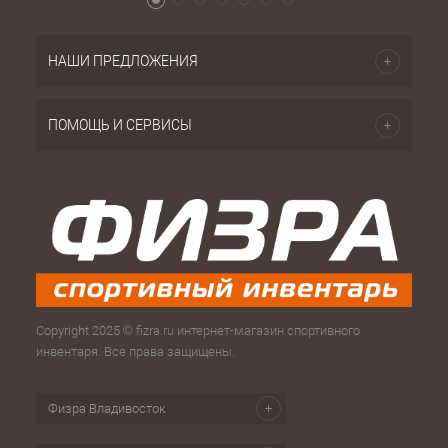
НАШИ ПРЕДЛОЖЕНИЯ
ПОМОЩЬ И СЕРВИСЫ
Copyright 2025 © fizra.ru интернет-магазин спортивного
инвентаря. Все права защищены.
Физра Владивосток