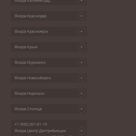
Физра Калининград
Физра Краснодар
Физра Красноярск
Физра Крым
Физра Мурманск
Физра Новосибирск
Физра Норильск
Физра Столица
+7 (950) 001-61-19
Физра Центр Дистрибьюции