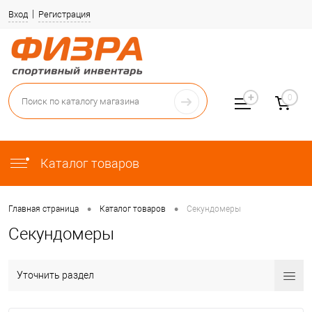
Вход
Регистрация
0
Каталог товаров
•
•
Главная страница
Каталог товаров
Секундомеры
Секундомеры
Уточнить раздел