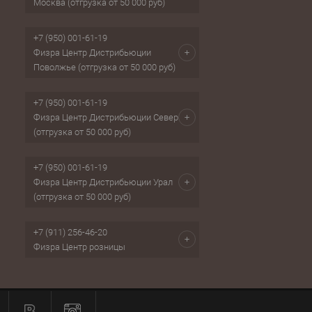
Москва (отгрузка от 50 000 руб)
+7 (950) 001-61-19
Физра Центр Дистрибьюции
Поволжье (отгрузка от 50 000 руб)
+7 (950) 001-61-19
Физра Центр Дистрибьюции Север
(отгрузка от 50 000 руб)
+7 (950) 001-61-19
Физра Центр Дистрибьюции Урал
(отгрузка от 50 000 руб)
+7 (911) 256-46-20
Физра Центр розницы