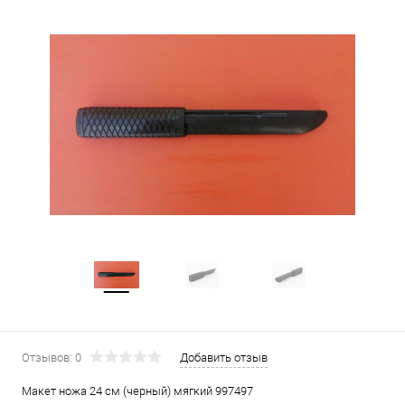
Отзывов: 0
Добавить отзыв
Макет ножа 24 см (черный) мягкий 997497