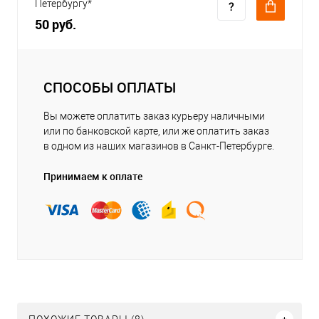
Петербургу*
50 руб.
СПОСОБЫ ОПЛАТЫ
Вы можете оплатить заказ курьеру наличными
или по банковской карте, или же оплатить заказ
в одном из наших магазинов в Санкт-Петербурге.
Принимаем к оплате