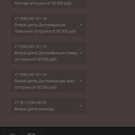
Москва (отгрузка от 50 000 руб)
+7 (950) 001-61-19
Физра Центр Дистрибьюции
Поволжье (отгрузка от 50 000 руб)
+7 (950) 001-61-19
Физра Центр Дистрибьюции Север
(отгрузка от 50 000 руб)
+7 (950) 001-61-19
Физра Центр Дистрибьюции Урал
(отгрузка от 50 000 руб)
+7 (911) 256-46-20
Физра Центр розницы