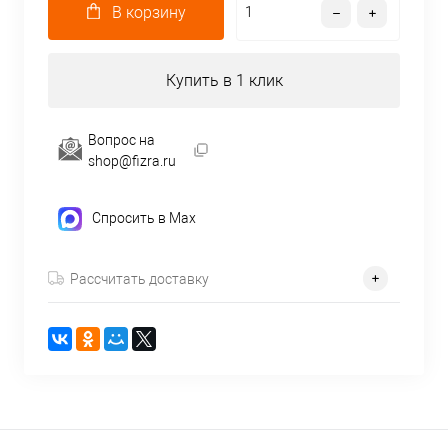
В корзину
Купить в 1 клик
Вопрос на
shop@fizra.ru
Спросить в Max
Рассчитать доставку