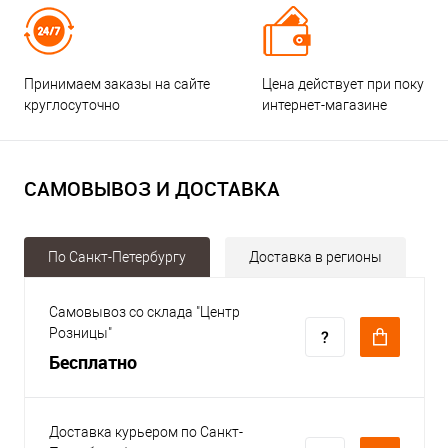
Принимаем заказы на сайте
Цена действует при покупке
круглосуточно
интернет-магазине
САМОВЫВОЗ И ДОСТАВКА
По Санкт-Петербургу
Доставка в регионы
Самовывоз со склада "Центр
Розницы"
Бесплатно
Доставка курьером по Санкт-