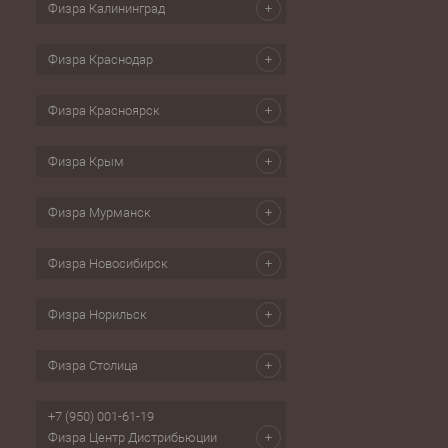
Физра Калининград
Физра Краснодар
Физра Красноярск
Физра Крым
Физра Мурманск
Физра Новосибирск
Физра Норильск
Физра Столица
+7 (950) 001-61-19
Физра Центр Дистрибьюции