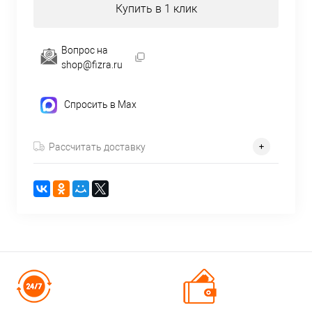
Купить в 1 клик
Вопрос на
shop@fizra.ru
Спросить в Max
Рассчитать доставку