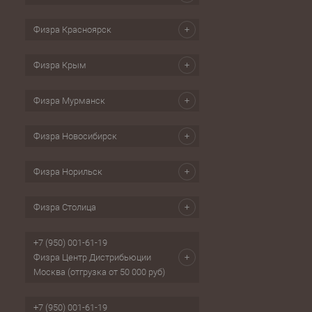
Физра Красноярск
Физра Крым
Физра Мурманск
Физра Новосибирск
Физра Норильск
Физра Столица
+7 (950) 001-61-19
Физра Центр Дистрибьюции
Москва (отгрузка от 50 000 руб)
+7 (950) 001-61-19