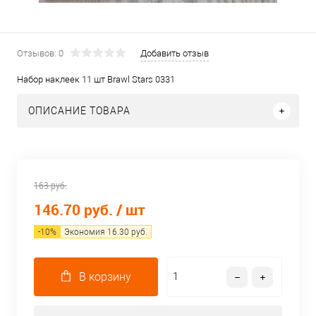
Отзывов: 0
Добавить отзыв
Набор наклеек 11 шт Brawl Stars 0331
ОПИСАНИЕ ТОВАРА
163 руб.
146.70 руб.
/ шт
-
10
%
Экономия
16.30
руб.
В корзину