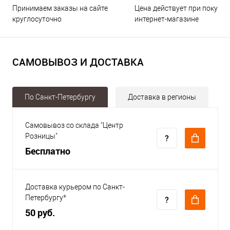
Принимаем заказы на сайте
Цена действует при покупке
круглосуточно
интернет-магазине
САМОВЫВОЗ И ДОСТАВКА
По Санкт-Петербургу
Доставка в регионы
Самовывоз со склада "Центр
Розницы"
Бесплатно
Доставка курьером по Санкт-
Петербургу*
50 руб.