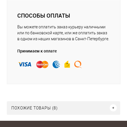
СПОСОБЫ ОПЛАТЫ
Вы можете оплатить заказ курьеру наличными
или по банковской карте, или же оплатить заказ
в одном из наших магазинов в Санкт-Петербурге.
Принимаем к оплате
ПОХОЖИЕ ТОВАРЫ (8)