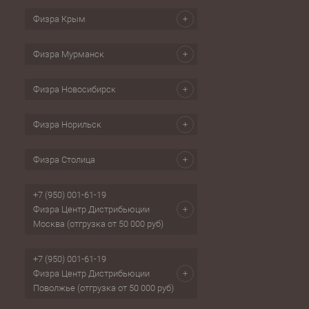
Физра Крым
Физра Мурманск
Физра Новосибирск
Физра Норильск
Физра Столица
+7 (950) 001-61-19
Физра Центр Дистрибьюции
Москва (отгрузка от 50 000 руб)
+7 (950) 001-61-19
Физра Центр Дистрибьюции
Поволжье (отгрузка от 50 000 руб)