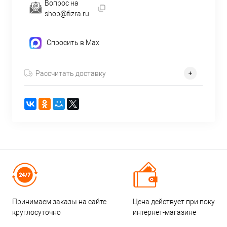
Вопрос на
shop@fizra.ru
Спросить в Max
Рассчитать доставку
Принимаем заказы на сайте
Цена действует при покупке
круглосуточно
интернет-магазине