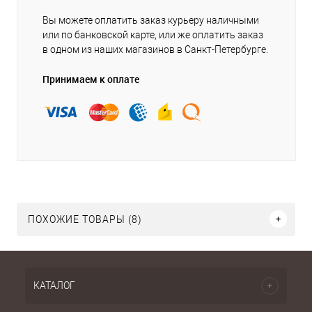
Вы можете оплатить заказ курьеру наличными
или по банковской карте, или же оплатить заказ
в одном из наших магазинов в Санкт-Петербурге.
Принимаем к оплате
ПОХОЖИЕ ТОВАРЫ (8)
КАТАЛОГ