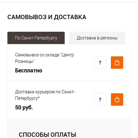
САМОВЫВОЗ И ДОСТАВКА
По Санкт-Петербургу
Доставка в регионы
Самовывоз со склада "Центр
Розницы"
Бесплатно
Доставка курьером по Санкт-
Петербургу*
50 руб.
СПОСОБЫ ОПЛАТЫ