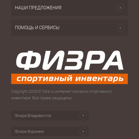
НАШИ ПРЕДЛОЖЕНИЯ
ПОМОЩЬ И СЕРВИСЫ
Copyright 2025 © fizra.ru интернет-магазин спортивного
инвентаря. Все права защищены.
Физра Владивосток
Физра Воронеж