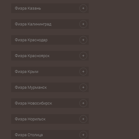
Физра Казань
Физра Калининград
Физра Краснодар
Физра Красноярск
Физра Крым
Физра Мурманск
Физра Новосибирск
Физра Норильск
Физра Столица