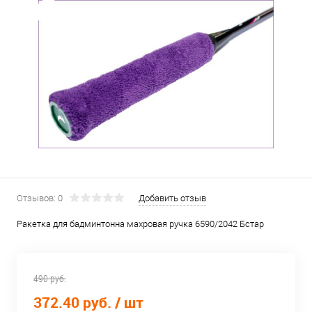
Отзывов: 0
Добавить отзыв
Ракетка для бадминтонна махровая ручка 6590/2042 Бстар
490 руб.
372.40 руб.
/ шт