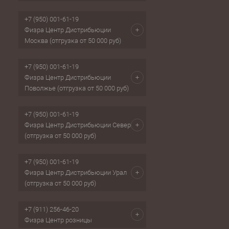
+7 (950) 001-61-19
Физра Центр Дистрибьюции
Москва (отгрузка от 50 000 руб)
+7 (950) 001-61-19
Физра Центр Дистрибьюции
Поволжье (отгрузка от 50 000 руб)
+7 (950) 001-61-19
Физра Центр Дистрибьюции Север
(отгрузка от 50 000 руб)
+7 (950) 001-61-19
Физра Центр Дистрибьюции Урал
(отгрузка от 50 000 руб)
+7 (911) 256-46-20
Физра Центр розницы