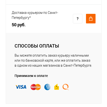
Доставка курьером по Санкт-
Петербургу*
50 руб.
СПОСОБЫ ОПЛАТЫ
Вы можете оплатить заказ курьеру наличными
или по банковской карте, или же оплатить заказ
в одном из наших магазинов в Санкт-Петербурге.
Принимаем к оплате