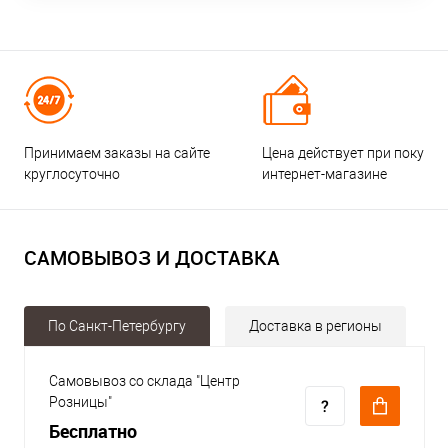
Принимаем заказы на сайте
Цена действует при покупке
круглосуточно
интернет-магазине
САМОВЫВОЗ И ДОСТАВКА
По Санкт-Петербургу
Доставка в регионы
Самовывоз со склада "Центр
Розницы"
Бесплатно