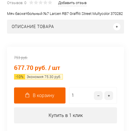
Отзывов: 0
Добавить отзыв
Мяч баскетбольный №7 Larsen RB7 Graffiti Street Multycolor 370282
ОПИСАНИЕ ТОВАРА
753 руб.
677.70 руб.
/ шт
-
10
%
Экономия
75.30
руб.
В корзину
Купить в 1 клик