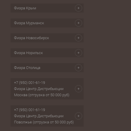
Физра Крым
Физра Мурманск
Физра Новосибирск
Физра Норильск
Физра Столица
+7 (950) 001-61-19
Физра Центр Дистрибьюции
Москва (отгрузка от 50 000 руб)
+7 (950) 001-61-19
Физра Центр Дистрибьюции
Поволжье (отгрузка от 50 000 руб)