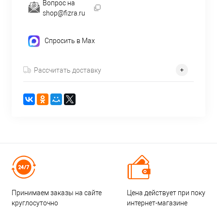
Вопрос на
shop@fizra.ru
Спросить в Max
Рассчитать доставку
Принимаем заказы на сайте
Цена действует при покупке
круглосуточно
интернет-магазине