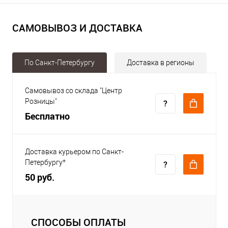
САМОВЫВОЗ И ДОСТАВКА
По Санкт-Петербургу
Доставка в регионы
Самовывоз со склада "Центр
Розницы"
Бесплатно
Доставка курьером по Санкт-
Петербургу*
50 руб.
СПОСОБЫ ОПЛАТЫ