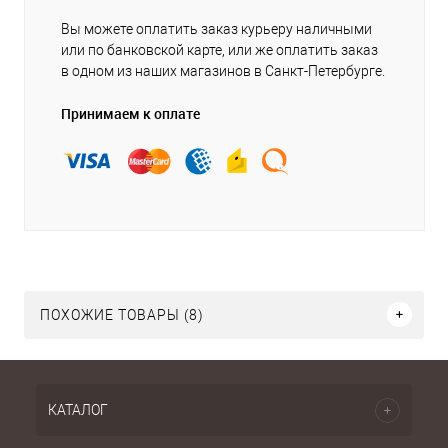
Вы можете оплатить заказ курьеру наличными
или по банковской карте, или же оплатить заказ
в одном из наших магазинов в Санкт-Петербурге.
Принимаем к оплате
ПОХОЖИЕ ТОВАРЫ (8)
КАТАЛОГ