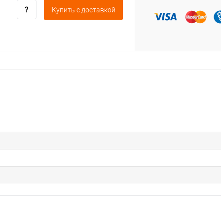
Купить c доставкой