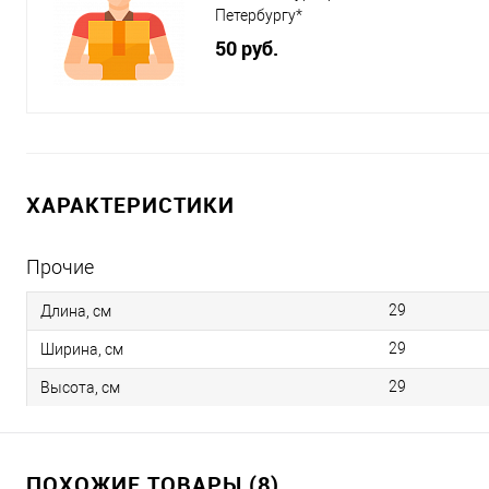
Петербургу*
50 руб.
ХАРАКТЕРИСТИКИ
Прочие
29
Длина, см
29
Ширина, см
29
Высота, см
ПОХОЖИЕ ТОВАРЫ (8)