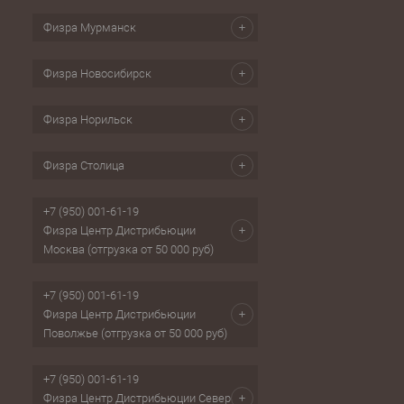
Физра Мурманск
Физра Новосибирск
Физра Норильск
Физра Столица
+7 (950) 001-61-19
Физра Центр Дистрибьюции
Москва (отгрузка от 50 000 руб)
+7 (950) 001-61-19
Физра Центр Дистрибьюции
Поволжье (отгрузка от 50 000 руб)
+7 (950) 001-61-19
Физра Центр Дистрибьюции Север