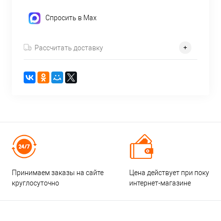
Спросить в Max
Рассчитать доставку
Принимаем заказы на сайте
Цена действует при покупке
круглосуточно
интернет-магазине