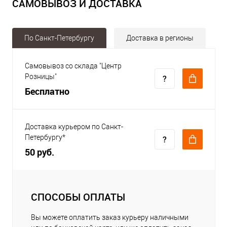
САМОВЫВОЗ И ДОСТАВКА
По Санкт-Петербургу
Доставка в регионы
Самовывоз со склада "Центр
Розницы"
Бесплатно
Доставка курьером по Санкт-
Петербургу*
50 руб.
СПОСОБЫ ОПЛАТЫ
Вы можете оплатить заказ курьеру наличными