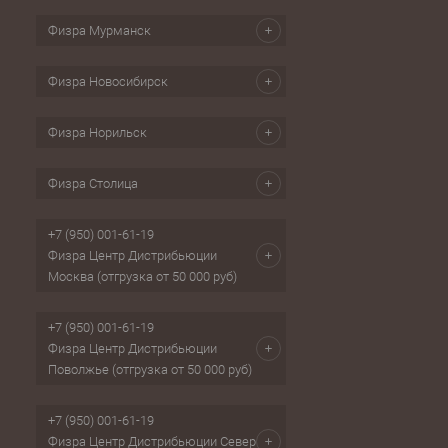
Физра Мурманск
Физра Новосибирск
Физра Норильск
Физра Столица
+7 (950) 001-61-19
Физра Центр Дистрибьюции
Москва (отгрузка от 50 000 руб)
+7 (950) 001-61-19
Физра Центр Дистрибьюции
Поволжье (отгрузка от 50 000 руб)
+7 (950) 001-61-19
Физра Центр Дистрибьюции Север