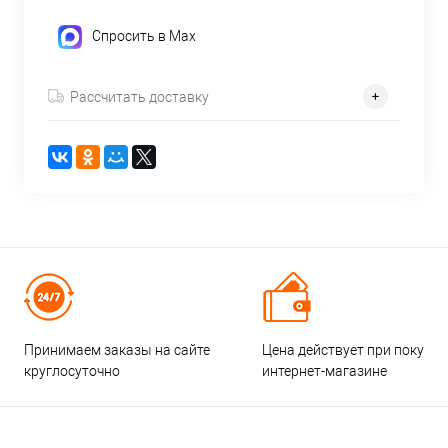
Спросить в Max
Рассчитать доставку
Принимаем заказы на сайте
Цена действует при покупке
круглосуточно
интернет-магазине