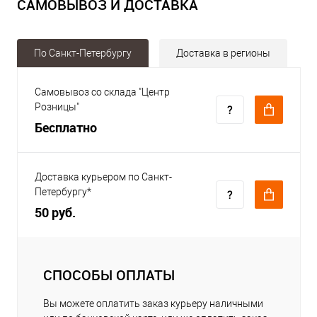
САМОВЫВОЗ И ДОСТАВКА
По Санкт-Петербургу
Доставка в регионы
Самовывоз со склада "Центр
Розницы"
Бесплатно
Доставка курьером по Санкт-
Петербургу*
50 руб.
СПОСОБЫ ОПЛАТЫ
Вы можете оплатить заказ курьеру наличными