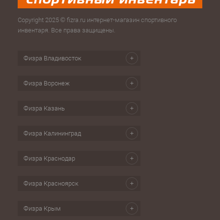
Copyright 2025 © fizra.ru интернет-магазин спортивного
инвентаря. Все права защищены.
Физра Владивосток
Физра Воронеж
Физра Казань
Физра Калининград
Физра Краснодар
Физра Красноярск
Физра Крым