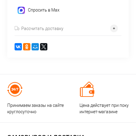
Спросить в Max
Рассчитать доставку
Принимаем заказы на сайте
Цена действует при покупке
круглосуточно
интернет-магазине