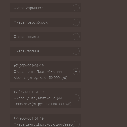
Физра Мурманск
Физра Новосибирск
Физра Норильск
Физра Столица
+7 (950) 001-61-19
Физра Центр Дистрибьюции
Москва (отгрузка от 50 000 руб)
+7 (950) 001-61-19
Физра Центр Дистрибьюции
Поволжье (отгрузка от 50 000 руб)
+7 (950) 001-61-19
Физра Центр Дистрибьюции Север