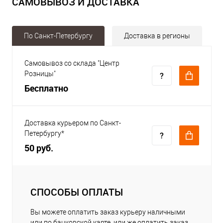
САМОВЫВОЗ И ДОСТАВКА
По Санкт-Петербургу
Доставка в регионы
Самовывоз со склада "Центр
Розницы"
Бесплатно
Доставка курьером по Санкт-
Петербургу*
50 руб.
СПОСОБЫ ОПЛАТЫ
Вы можете оплатить заказ курьеру наличными
или по банковской карте, или же оплатить заказ