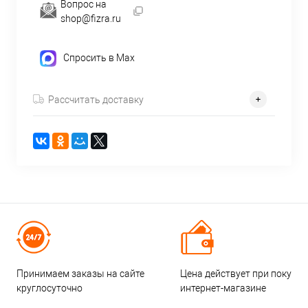
Вопрос на
shop@fizra.ru
Спросить в Max
Рассчитать доставку
Принимаем заказы на сайте
Цена действует при покупке
круглосуточно
интернет-магазине