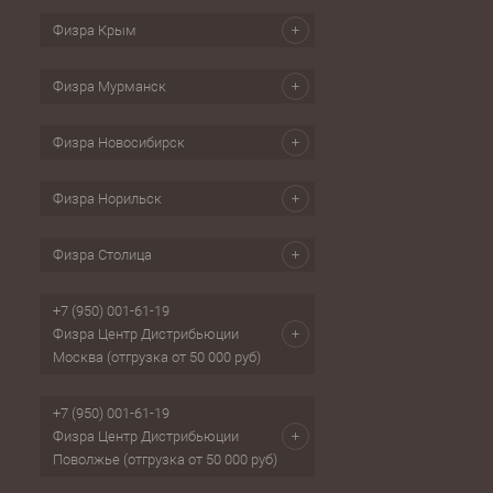
Физра Крым
Физра Мурманск
Физра Новосибирск
Физра Норильск
Физра Столица
+7 (950) 001-61-19
Физра Центр Дистрибьюции
Москва (отгрузка от 50 000 руб)
+7 (950) 001-61-19
Физра Центр Дистрибьюции
Поволжье (отгрузка от 50 000 руб)