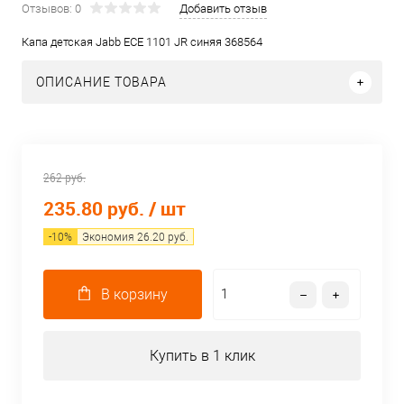
Отзывов: 0
Добавить отзыв
Капа детская Jabb ECE 1101 JR синяя 368564
ОПИСАНИЕ ТОВАРА
262 руб.
235.80 руб.
/ шт
-
10
%
Экономия
26.20
руб.
В корзину
Купить в 1 клик