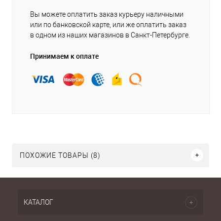
Вы можете оплатить заказ курьеру наличными
или по банковской карте, или же оплатить заказ
в одном из наших магазинов в Санкт-Петербурге.
Принимаем к оплате
ПОХОЖИЕ ТОВАРЫ (8)
КАТАЛОГ