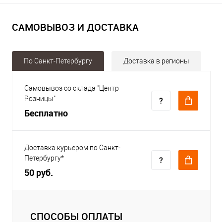
САМОВЫВОЗ И ДОСТАВКА
По Санкт-Петербургу
Доставка в регионы
Самовывоз со склада "Центр
Розницы"
Бесплатно
Доставка курьером по Санкт-
Петербургу*
50 руб.
СПОСОБЫ ОПЛАТЫ