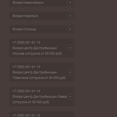
Физра Новосибирск
Физра Норильск
Физра Столица
+7 (950) 001-61-19
Физра Центр Дистрибьюции
Москва (отгрузка от 50 000 руб)
+7 (950) 001-61-19
Физра Центр Дистрибьюции
Поволжье (отгрузка от 50 000 руб)
+7 (950) 001-61-19
Физра Центр Дистрибьюции Север
(отгрузка от 50 000 руб)
+7 (950) 001-61-19