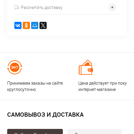
Рассчитать доставку
Принимаем заказы на сайте
Цена действует при покупке
круглосуточно
интернет-магазине
САМОВЫВОЗ И ДОСТАВКА