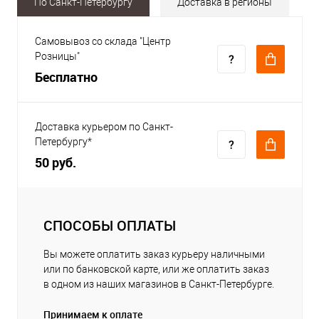
По Санкт-Петербургу
Доставка в регионы
Самовывоз со склада "Центр
Розницы"
Бесплатно
Доставка курьером по Санкт-
Петербургу*
50 руб.
СПОСОБЫ ОПЛАТЫ
Вы можете оплатить заказ курьеру наличными
или по банковской карте, или же оплатить заказ
в одном из наших магазинов в Санкт-Петербурге.
Принимаем к оплате