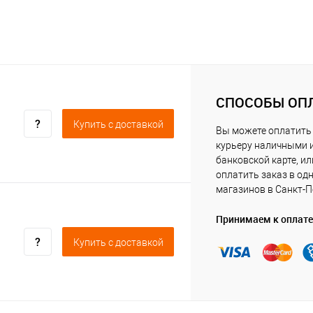
СПОСОБЫ ОП
Купить c доставкой
Вы можете оплатить
курьеру наличными 
банковской карте, ил
оплатить заказ в од
магазинов в Санкт-П
Принимаем к оплате
Купить c доставкой