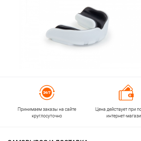
Принимаем заказы на сайте
Цена действует при п
круглосуточно
интернет-магаз