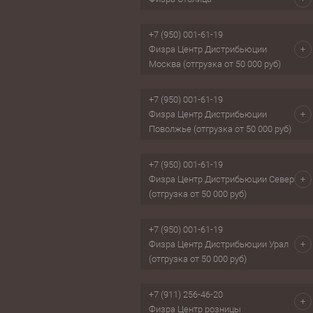
+7 (950) 001-61-19
Физра Центр Дистрибьюции
Москва (отгрузка от 50 000 руб)
+7 (950) 001-61-19
Физра Центр Дистрибьюции
Поволжье (отгрузка от 50 000 руб)
+7 (950) 001-61-19
Физра Центр Дистрибьюции Север
(отгрузка от 50 000 руб)
+7 (950) 001-61-19
Физра Центр Дистрибьюции Урал
(отгрузка от 50 000 руб)
+7 (911) 256-46-20
Физра Центр розницы