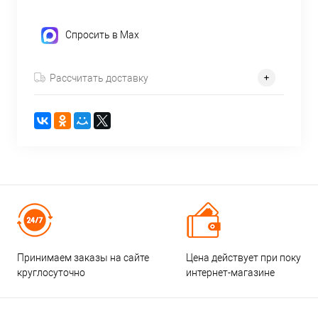
Спросить в Max
Рассчитать доставку
Принимаем заказы на сайте
Цена действует при покупке
круглосуточно
интернет-магазине