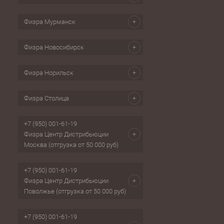
Физра Мурманск
Физра Новосибирск
Физра Норильск
Физра Столица
+7 (950) 001-61-19
Физра Центр Дистрибьюции
Москва (отгрузка от 50 000 руб)
+7 (950) 001-61-19
Физра Центр Дистрибьюции
Поволжье (отгрузка от 50 000 руб)
+7 (950) 001-61-19