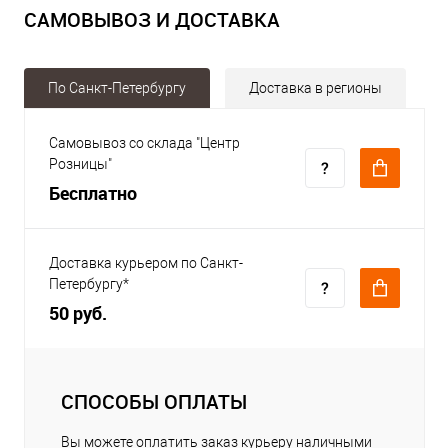
САМОВЫВОЗ И ДОСТАВКА
По Санкт-Петербургу
Доставка в регионы
Самовывоз со склада "Центр
Розницы"
Бесплатно
Доставка курьером по Санкт-
Петербургу*
50 руб.
СПОСОБЫ ОПЛАТЫ
Вы можете оплатить заказ курьеру наличными