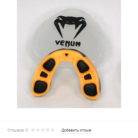
Отзывов: 0
Добавить отзыв