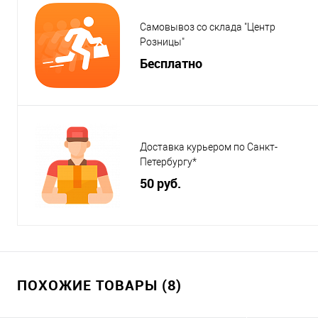
Самовывоз со склада "Центр
Розницы"
Бесплатно
Доставка курьером по Санкт-
Петербургу*
50 руб.
ПОХОЖИЕ ТОВАРЫ (8)