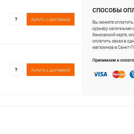
СПОСОБЫ ОП
Купить c доставкой
Вы можете оплатить
курьеру наличными 
банковской карте, ил
оплатить заказ в од
магазинов в Санкт-П
Принимаем к оплате
Купить c доставкой