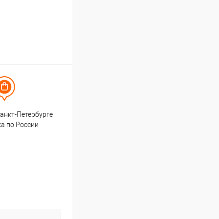
анкт-Петербурге
ка по России