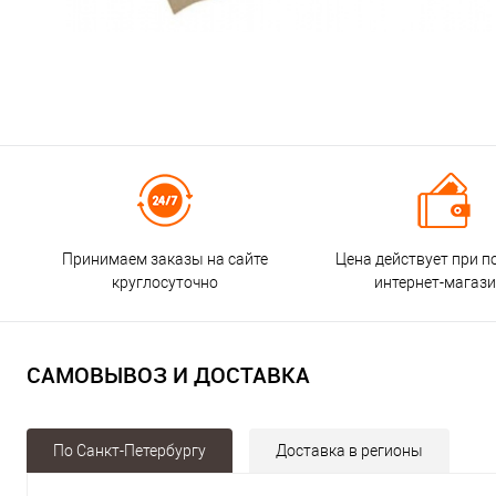
Принимаем заказы на сайте
Цена действует при п
круглосуточно
интернет-магаз
САМОВЫВОЗ И ДОСТАВКА
По Санкт-Петербургу
Доставка в регионы