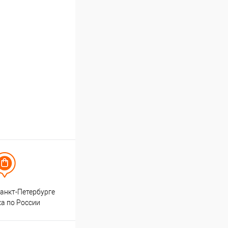
анкт-Петербурге
ка по России