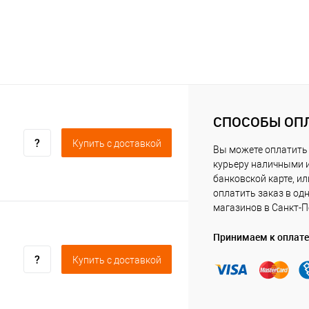
СПОСОБЫ ОП
Купить c доставкой
Вы можете оплатить
курьеру наличными 
банковской карте, ил
оплатить заказ в од
магазинов в Санкт-П
Принимаем к оплате
Купить c доставкой