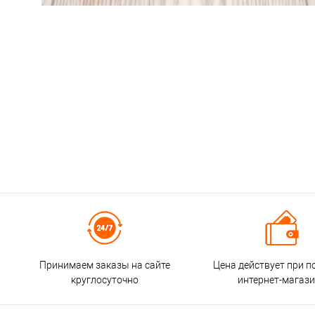
Принимаем заказы на сайте
Цена действует при п
круглосуточно
интернет-магаз