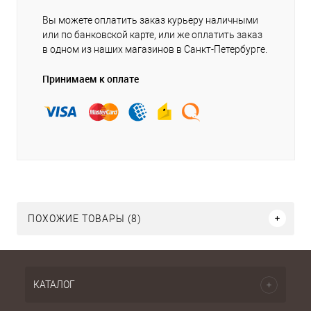
Вы можете оплатить заказ курьеру наличными
или по банковской карте, или же оплатить заказ
в одном из наших магазинов в Санкт-Петербурге.
Принимаем к оплате
ПОХОЖИЕ ТОВАРЫ (8)
КАТАЛОГ