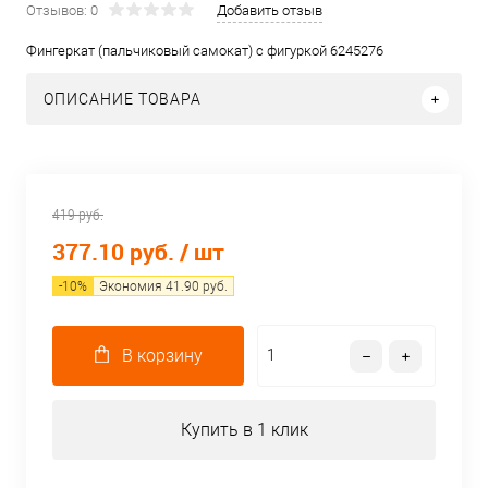
Отзывов: 0
Добавить отзыв
Фингеркат (пальчиковый самокат) с фигуркой 6245276
ОПИСАНИЕ ТОВАРА
419 руб.
377.10 руб.
/ шт
-
10
%
Экономия
41.90
руб.
В корзину
Купить в 1 клик