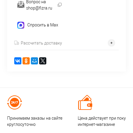
Вопрос на
shop@fizra.ru
Спросить в Max
Рассчитать доставку
Принимаем заказы на сайте
Цена действует при покупке
круглосуточно
интернет-магазине