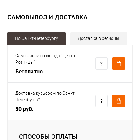
САМОВЫВОЗ И ДОСТАВКА
По Санкт-Петербургу
Доставка в регионы
Самовывоз со склада "Центр
Розницы"
Бесплатно
Доставка курьером по Санкт-
Петербургу*
50 руб.
СПОСОБЫ ОПЛАТЫ