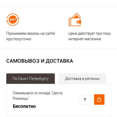
Принимаем заказы на сайте
Цена действует при покупке
круглосуточно
интернет-магазине
САМОВЫВОЗ И ДОСТАВКА
По Санкт-Петербургу
Доставка в регионы
Самовывоз со склада "Центр
Розницы"
Бесплатно