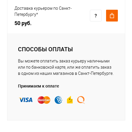
Доставка курьером по Санкт-
Петербургу*
50 руб.
СПОСОБЫ ОПЛАТЫ
Вы можете оплатить заказ курьеру наличными
или по банковской карте, или же оплатить заказ
в одном из наших магазинов в Санкт-Петербурге.
Принимаем к оплате