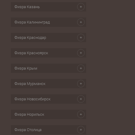
Физра Казань
Физра Калининград
Физра Краснодар
Физра Красноярск
Физра Крым
Физра Мурманск
Физра Новосибирск
Физра Норильск
Физра Столица