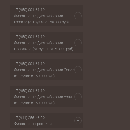
+7 (950) 001-61-19
Физра Центр Дистрибьюции
Москва (отгрузка от 50 000 руб)
+7 (950) 001-61-19
Физра Центр Дистрибьюции
Поволжье (отгрузка от 50 000 руб)
+7 (950) 001-61-19
Физра Центр Дистрибьюции Север
(отгрузка от 50 000 руб)
+7 (950) 001-61-19
Физра Центр Дистрибьюции Урал
(отгрузка от 50 000 руб)
+7 (911) 256-46-20
Физра Центр розницы