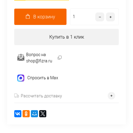
В корзину
Купить в 1 клик
Вопрос на
shop@fizra.ru
Спросить в Max
Рассчитать доставку