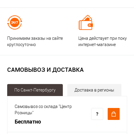
Принимаем заказы на сайте
Цена действует при покупке
круглосуточно
интернет-магазине
САМОВЫВОЗ И ДОСТАВКА
По Санкт-Петербургу
Доставка в регионы
Самовывоз со склада "Центр
Розницы"
Бесплатно