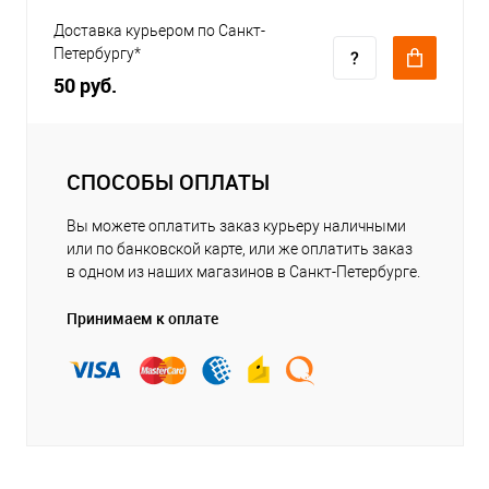
Доставка курьером по Санкт-
Петербургу*
50 руб.
СПОСОБЫ ОПЛАТЫ
Вы можете оплатить заказ курьеру наличными
или по банковской карте, или же оплатить заказ
в одном из наших магазинов в Санкт-Петербурге.
Принимаем к оплате