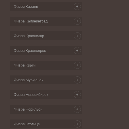
Физра Казань
Физра Калининград
Физра Краснодар
Физра Красноярск
Физра Крым
Физра Мурманск
Физра Новосибирск
Физра Норильск
Физра Столица