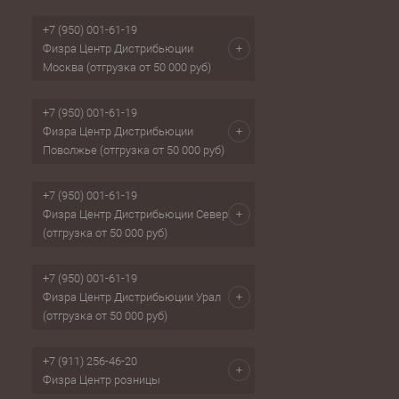
+7 (950) 001-61-19
Физра Центр Дистрибьюции
Москва (отгрузка от 50 000 руб)
+7 (950) 001-61-19
Физра Центр Дистрибьюции
Поволжье (отгрузка от 50 000 руб)
+7 (950) 001-61-19
Физра Центр Дистрибьюции Север
(отгрузка от 50 000 руб)
+7 (950) 001-61-19
Физра Центр Дистрибьюции Урал
(отгрузка от 50 000 руб)
+7 (911) 256-46-20
Физра Центр розницы