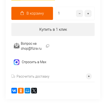
В корзину
Купить в 1 клик
Вопрос на
shop@fizra.ru
Спросить в Max
Рассчитать доставку