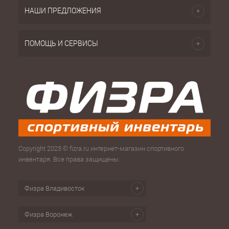
НАШИ ПРЕДЛОЖЕНИЯ
ПОМОЩЬ И СЕРВИСЫ
Copyright 2025 © fizra.ru интернет-магазин спортивного
инвентаря. Все права защищены.
Физра Владивосток
Физра Воронеж