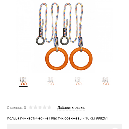
Отзывов: 0
Добавить отзыв
Кольца гимнастические Пластик оранжевый 16 см 998261