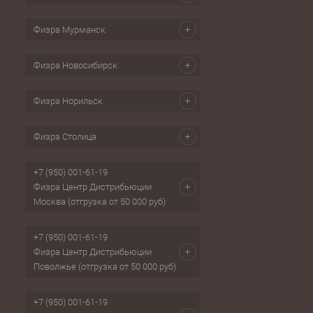
Физра Мурманск
Физра Новосибирск
Физра Норильск
Физра Столица
+7 (950) 001-61-19
Физра Центр Дистрибьюции
Москва (отгрузка от 50 000 руб)
+7 (950) 001-61-19
Физра Центр Дистрибьюции
Поволжье (отгрузка от 50 000 руб)
+7 (950) 001-61-19