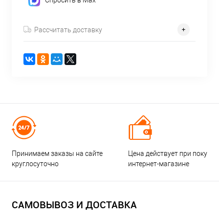
Спросить в Max
Рассчитать доставку
Принимаем заказы на сайте
Цена действует при покупке
круглосуточно
интернет-магазине
САМОВЫВОЗ И ДОСТАВКА