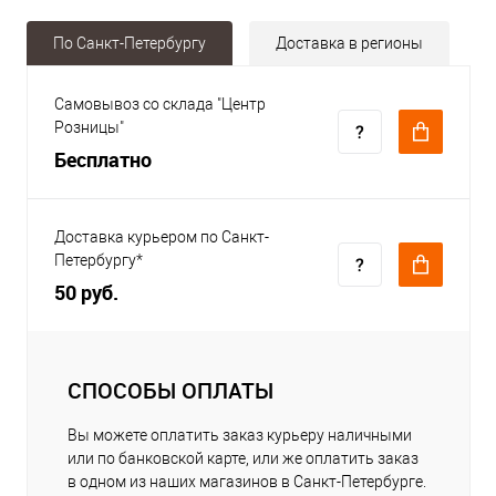
По Санкт-Петербургу
Доставка в регионы
Самовывоз со склада "Центр
Розницы"
Бесплатно
Доставка курьером по Санкт-
Петербургу*
50 руб.
СПОСОБЫ ОПЛАТЫ
Вы можете оплатить заказ курьеру наличными
или по банковской карте, или же оплатить заказ
в одном из наших магазинов в Санкт-Петербурге.