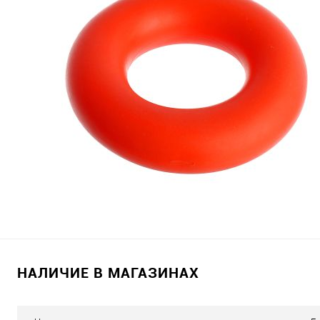
НАЛИЧИЕ В МАГАЗИНАХ