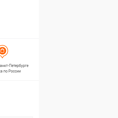
анкт-Петербурге
ка по России