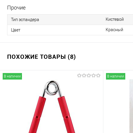
Прочие
Кистевой
Тип эспандера
Красный
Цвет
ПОХОЖИЕ ТОВАРЫ (8)
В наличии
В наличии