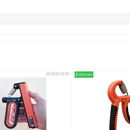
В наличии