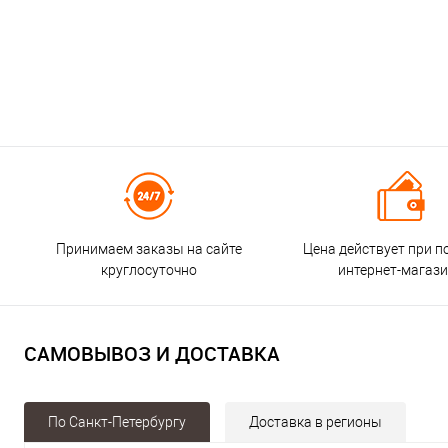
Принимаем заказы на сайте
Цена действует при п
круглосуточно
интернет-магаз
САМОВЫВОЗ И ДОСТАВКА
По Санкт-Петербургу
Доставка в регионы