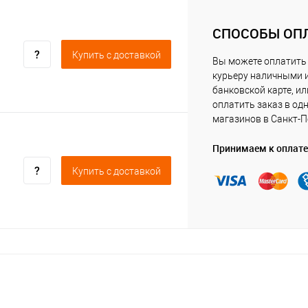
СПОСОБЫ ОП
Купить c доставкой
Вы можете оплатить
курьеру наличными 
банковской карте, ил
оплатить заказ в од
магазинов в Санкт-П
Принимаем к оплате
Купить c доставкой