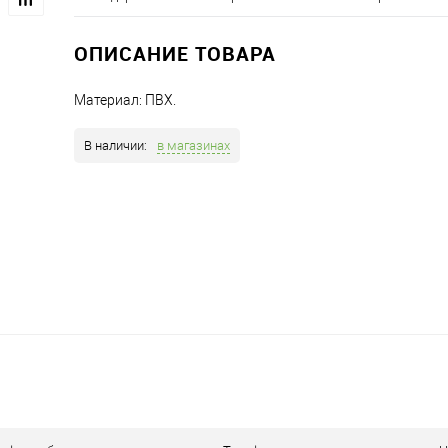
ОПИСАНИЕ ТОВАРА
Материал: ПВХ.
В наличии:
в магазинах