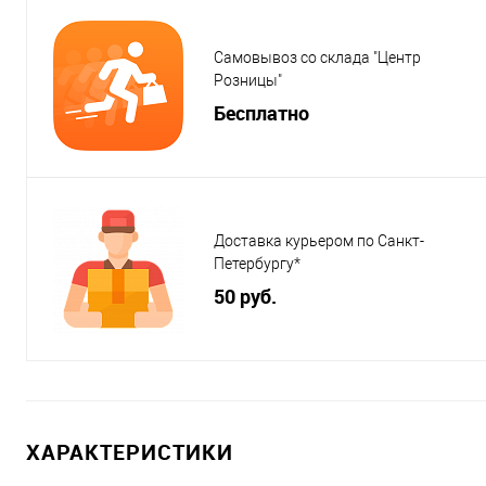
Самовывоз со склада "Центр
Розницы"
Бесплатно
Доставка курьером по Санкт-
Петербургу*
50 руб.
ХАРАКТЕРИСТИКИ