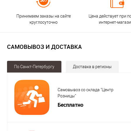
Принимаем заказы на сайте
Цена действует при п
круглосуточно
интернет-магаз
САМОВЫВОЗ И ДОСТАВКА
По Санкт-Петербургу
Доставка в регионы
Самовывоз со склада "Центр
Розницы"
Бесплатно