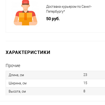
Доставка курьером по Санкт-
Петербургу*
50 руб.
ХАРАКТЕРИСТИКИ
Прочие
23
Длина, см
15
Ширина, см
8
Высота, см