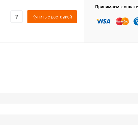
Принимаем к оплате
Купить c доставкой