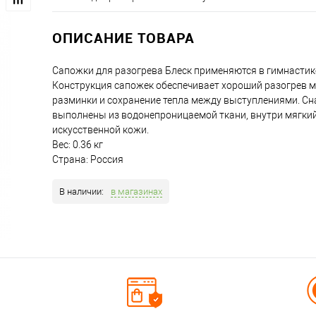
ОПИСАНИЕ ТОВАРА
Сапожки для разогрева Блеск применяются в гимнастике
Конструкция сапожек обеспечивает хороший разогрев 
разминки и сохранение тепла между выступлениями. С
выполнены из водонепроницаемой ткани, внутри мягкий
искусственной кожи.
Вес: 0.36 кг
Страна: Россия
В наличии:
в магазинах