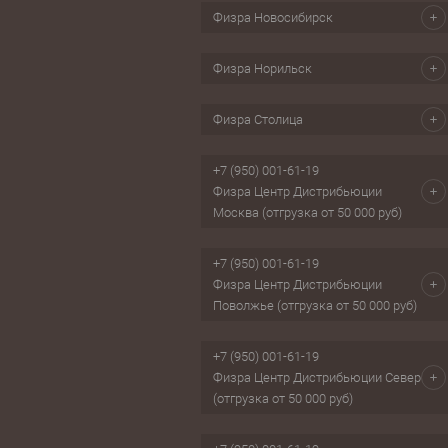
Физра Новосибирск
Физра Норильск
Физра Столица
+7 (950) 001-61-19
Физра Центр Дистрибьюции
Москва (отгрузка от 50 000 руб)
+7 (950) 001-61-19
Физра Центр Дистрибьюции
Поволжье (отгрузка от 50 000 руб)
+7 (950) 001-61-19
Физра Центр Дистрибьюции Север
(отгрузка от 50 000 руб)