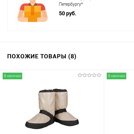
Петербургу*
50 руб.
ПОХОЖИЕ ТОВАРЫ (8)
В наличии
В наличии