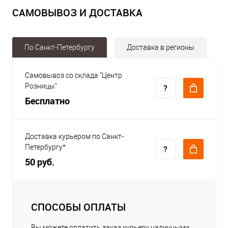
САМОВЫВОЗ И ДОСТАВКА
По Санкт-Петербургу
Доставка в регионы
Самовывоз со склада "Центр
Розницы"
Бесплатно
Доставка курьером по Санкт-
Петербургу*
50 руб.
СПОСОБЫ ОПЛАТЫ
Вы можете оплатить заказ курьеру наличными