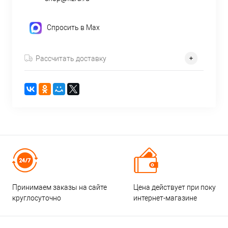
Спросить в Max
Рассчитать доставку
Принимаем заказы на сайте
Цена действует при покупке
круглосуточно
интернет-магазине