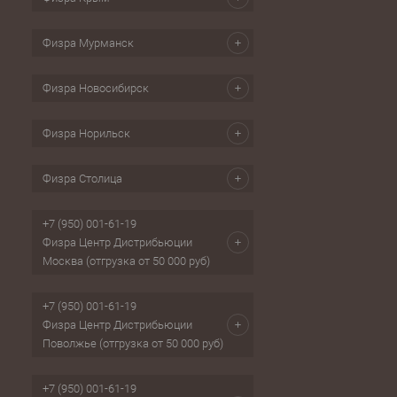
Физра Мурманск
Физра Новосибирск
Физра Норильск
Физра Столица
+7 (950) 001-61-19
Физра Центр Дистрибьюции
Москва (отгрузка от 50 000 руб)
+7 (950) 001-61-19
Физра Центр Дистрибьюции
Поволжье (отгрузка от 50 000 руб)
+7 (950) 001-61-19