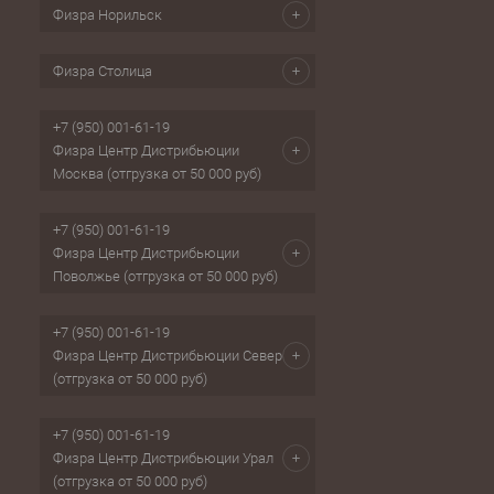
Физра Норильск
Физра Столица
+7 (950) 001-61-19
Физра Центр Дистрибьюции
Москва (отгрузка от 50 000 руб)
+7 (950) 001-61-19
Физра Центр Дистрибьюции
Поволжье (отгрузка от 50 000 руб)
+7 (950) 001-61-19
Физра Центр Дистрибьюции Север
(отгрузка от 50 000 руб)
+7 (950) 001-61-19
Физра Центр Дистрибьюции Урал
(отгрузка от 50 000 руб)