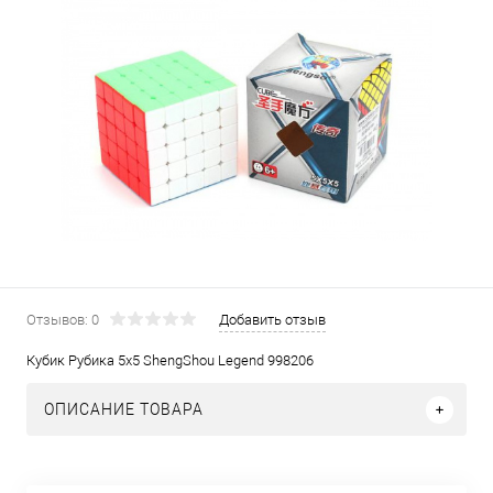
Отзывов: 0
Добавить отзыв
Кубик Рубика 5х5 ShengShou Legend 998206
ОПИСАНИЕ ТОВАРА