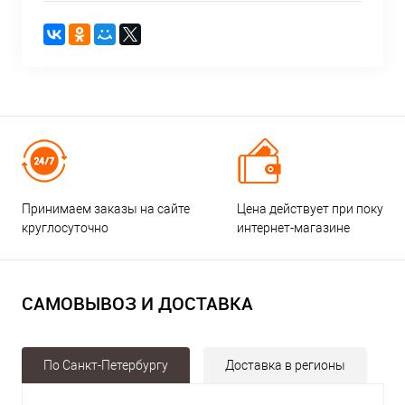
Принимаем заказы на сайте
Цена действует при покупке
круглосуточно
интернет-магазине
САМОВЫВОЗ И ДОСТАВКА
По Санкт-Петербургу
Доставка в регионы