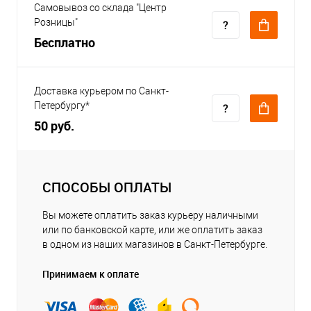
Самовывоз со склада "Центр
Розницы"
Бесплатно
Доставка курьером по Санкт-
Петербургу*
50 руб.
СПОСОБЫ ОПЛАТЫ
Вы можете оплатить заказ курьеру наличными
или по банковской карте, или же оплатить заказ
в одном из наших магазинов в Санкт-Петербурге.
Принимаем к оплате