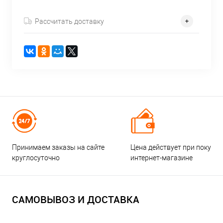
Рассчитать доставку
Принимаем заказы на сайте
Цена действует при покупке
круглосуточно
интернет-магазине
САМОВЫВОЗ И ДОСТАВКА