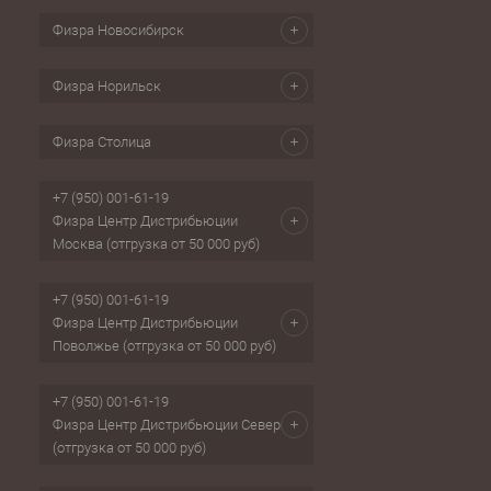
Физра Новосибирск
Физра Норильск
Физра Столица
+7 (950) 001-61-19
Физра Центр Дистрибьюции
Москва (отгрузка от 50 000 руб)
+7 (950) 001-61-19
Физра Центр Дистрибьюции
Поволжье (отгрузка от 50 000 руб)
+7 (950) 001-61-19
Физра Центр Дистрибьюции Север
(отгрузка от 50 000 руб)