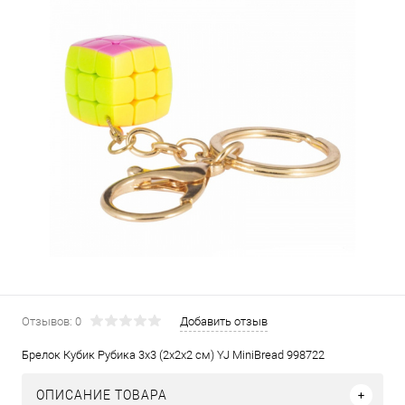
Отзывов: 0
Добавить отзыв
Брелок Кубик Рубика 3х3 (2х2х2 см) YJ MiniBread 998722
ОПИСАНИЕ ТОВАРА