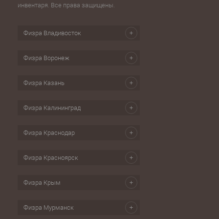
инвентаря. Все права защищены.
Физра Владивосток
Физра Воронеж
Физра Казань
Физра Калининград
Физра Краснодар
Физра Красноярск
Физра Крым
Физра Мурманск