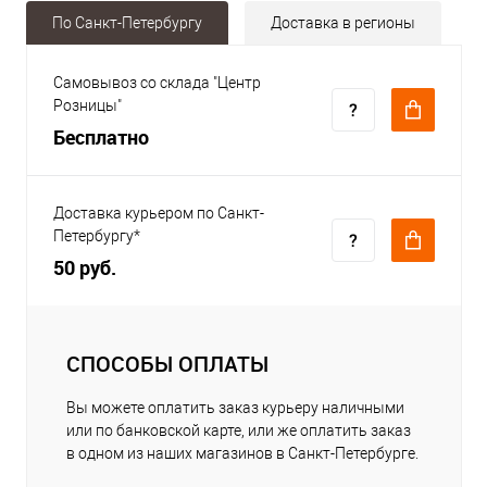
По Санкт-Петербургу
Доставка в регионы
Самовывоз со склада "Центр
Розницы"
Бесплатно
Доставка курьером по Санкт-
Петербургу*
50 руб.
СПОСОБЫ ОПЛАТЫ
Вы можете оплатить заказ курьеру наличными
или по банковской карте, или же оплатить заказ
в одном из наших магазинов в Санкт-Петербурге.