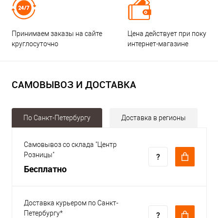
Принимаем заказы на сайте
Цена действует при покупке
круглосуточно
интернет-магазине
САМОВЫВОЗ И ДОСТАВКА
По Санкт-Петербургу
Доставка в регионы
Самовывоз со склада "Центр
Розницы"
Бесплатно
Доставка курьером по Санкт-
Петербургу*