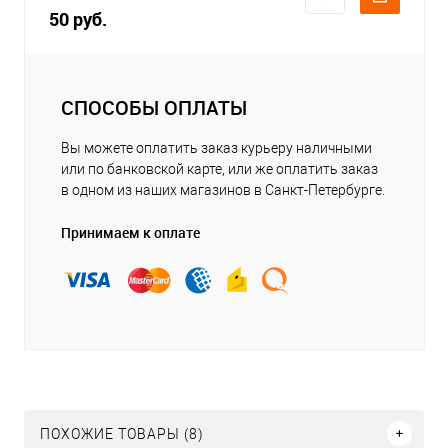
50 руб.
СПОСОБЫ ОПЛАТЫ
Вы можете оплатить заказ курьеру наличными
или по банковской карте, или же оплатить заказ
в одном из наших магазинов в Санкт-Петербурге.
Принимаем к оплате
ПОХОЖИЕ ТОВАРЫ (8)