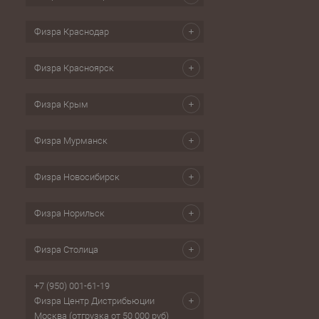
Физра Краснодар
Физра Красноярск
Физра Крым
Физра Мурманск
Физра Новосибирск
Физра Норильск
Физра Столица
+7 (950) 001-61-19
Физра Центр Дистрибьюции
Москва (отгрузка от 50 000 руб)