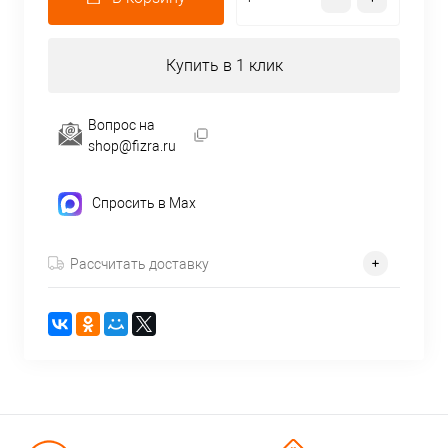
Купить в 1 клик
Вопрос на
shop@fizra.ru
Спросить в Max
Рассчитать доставку