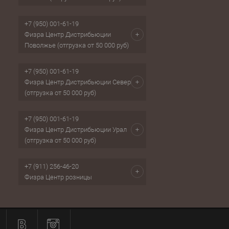
+7 (950) 001-61-19
Физра Центр Дистрибьюции
Поволжье (отгрузка от 50 000 руб)
+7 (950) 001-61-19
Физра Центр Дистрибьюции Север
(отгрузка от 50 000 руб)
+7 (950) 001-61-19
Физра Центр Дистрибьюции Урал
(отгрузка от 50 000 руб)
+7 (911) 256-46-20
Физра Центр розницы