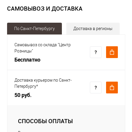
САМОВЫВОЗ И ДОСТАВКА
По Санкт-Петербургу
Доставка в регионы
Самовывоз со склада "Центр
Розницы"
Бесплатно
Доставка курьером по Санкт-
Петербургу*
50 руб.
СПОСОБЫ ОПЛАТЫ