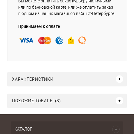
Вы можете оплатить заказ курьеру наличными
или по банковской карте, или же оплатить заказ
в одном из наших магазинов в Санкт-Петербурге.
Принимаем к оплате
ХАРАКТЕРИСТИКИ
ПОХОЖИЕ ТОВАРЫ (8)
КАТАЛОГ