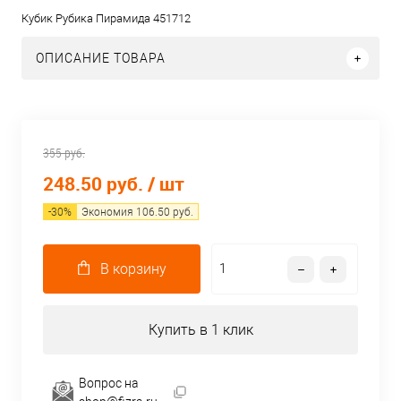
Кубик Рубика Пирамида 451712
ОПИСАНИЕ ТОВАРА
355 руб.
248.50 руб.
/ шт
-
30
%
Экономия
106.50
руб.
В корзину
Купить в 1 клик
Вопрос на