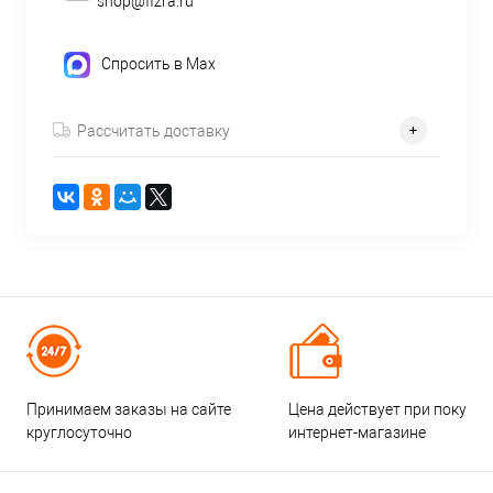
shop@fizra.ru
Спросить в Max
Рассчитать доставку
Принимаем заказы на сайте
Цена действует при покупке
круглосуточно
интернет-магазине