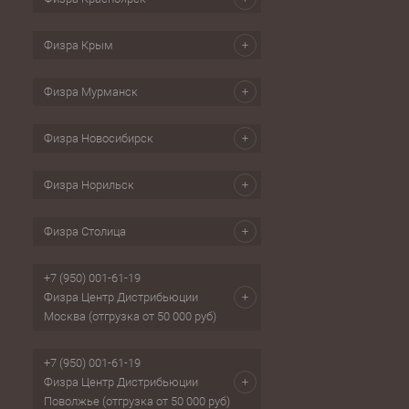
Физра Крым
Физра Мурманск
Физра Новосибирск
Физра Норильск
Физра Столица
+7 (950) 001-61-19
Физра Центр Дистрибьюции
Москва (отгрузка от 50 000 руб)
+7 (950) 001-61-19
Физра Центр Дистрибьюции
Поволжье (отгрузка от 50 000 руб)