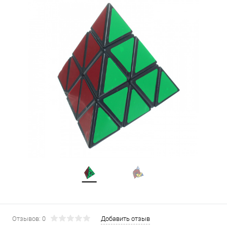
Отзывов: 0
Добавить отзыв