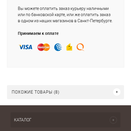
Вы можете оплатить заказ курьеру наличными
или по банковской карте, или же оплатить заказ
в одном из наших магазинов в Санкт-Петербурге.
Принимаем к оплате
ПОХОЖИЕ ТОВАРЫ (8)
КАТАЛОГ