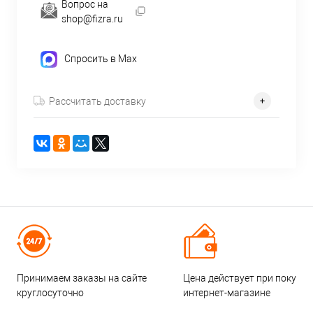
Вопрос на
shop@fizra.ru
Спросить в Max
Рассчитать доставку
Принимаем заказы на сайте
Цена действует при покупке
круглосуточно
интернет-магазине