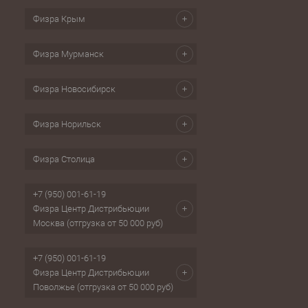
Физра Крым
Физра Мурманск
Физра Новосибирск
Физра Норильск
Физра Столица
+7 (950) 001-61-19
Физра Центр Дистрибьюции
Москва (отгрузка от 50 000 руб)
+7 (950) 001-61-19
Физра Центр Дистрибьюции
Поволжье (отгрузка от 50 000 руб)