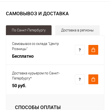
САМОВЫВОЗ И ДОСТАВКА
По Санкт-Петербургу
Доставка в регионы
Самовывоз со склада "Центр
Розницы"
Бесплатно
Доставка курьером по Санкт-
Петербургу*
50 руб.
СПОСОБЫ ОПЛАТЫ