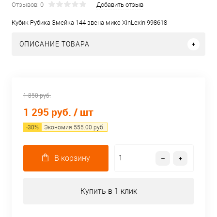
Отзывов: 0
Добавить отзыв
Кубик Рубика Змейка 144 звена микс XinLexin 998618
ОПИСАНИЕ ТОВАРА
1 850 руб.
1 295 руб.
/ шт
-
30
%
Экономия
555.00
руб.
В корзину
Купить в 1 клик