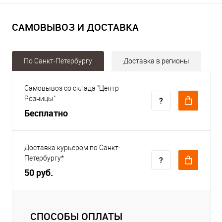
САМОВЫВОЗ И ДОСТАВКА
По Санкт-Петербургу
Доставка в регионы
Самовывоз со склада "Центр
Розницы"
Бесплатно
Доставка курьером по Санкт-
Петербургу*
50 руб.
СПОСОБЫ ОПЛАТЫ