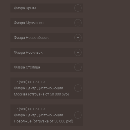
Физра Крым
Физра Мурманск
Физра Новосибирск
Физра Норильск
Физра Столица
+7 (950) 001-61-19
Физра Центр Дистрибьюции
Москва (отгрузка от 50 000 руб)
+7 (950) 001-61-19
Физра Центр Дистрибьюции
Поволжье (отгрузка от 50 000 руб)