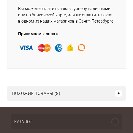
Вы можете оплатить заказ курьеру наличными
или по банковской карте, или же оплатить заказ
в одном из наших магазинов в Санкт-Петербурге.
Принимаем к оплате
ПОХОЖИЕ ТОВАРЫ (8)
КАТАЛОГ