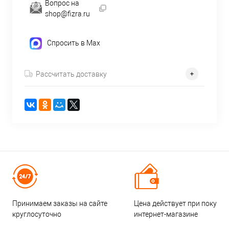
Вопрос на
shop@fizra.ru
Спросить в Max
Рассчитать доставку
Принимаем заказы на сайте
Цена действует при покупке
круглосуточно
интернет-магазине