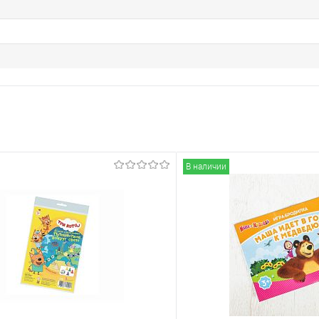
В наличии