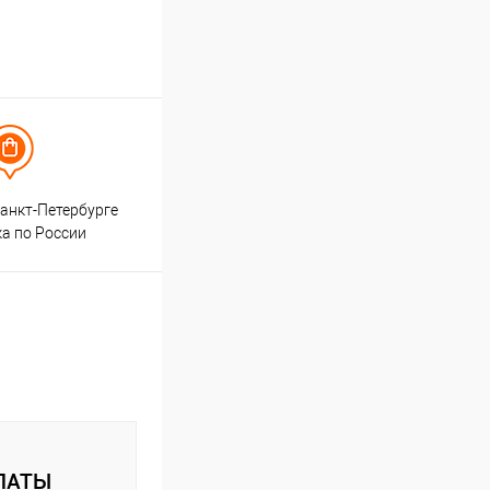
анкт-Петербурге
ка по России
ЛАТЫ