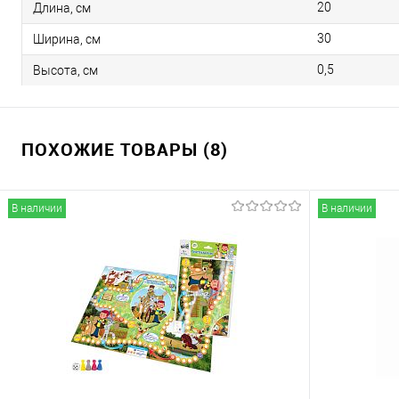
20
Длина, см
30
Ширина, см
0,5
Высота, см
ПОХОЖИЕ ТОВАРЫ (8)
В наличии
В наличии