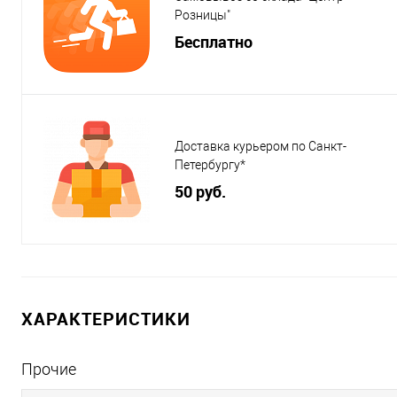
Розницы"
Бесплатно
Доставка курьером по Санкт-
Петербургу*
50 руб.
ХАРАКТЕРИСТИКИ
Прочие