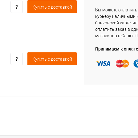
Купить c доставкой
Вы можете оплатить
курьеру наличными 
банковской карте, ил
оплатить заказ в од
магазинов в Санкт-П
Принимаем к оплате
Купить c доставкой