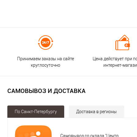
Принимаем заказы на сайте
Цена действует при п
круглосуточно
интернет-магаз
САМОВЫВОЗ И ДОСТАВКА
По Санкт-Петербургу
Доставка в регионы
Самовывоз со склада "Центр